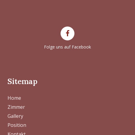
Folge uns auf Facebook
Sitemap
Home
Zimmer
Gallery
Position
Kontakt