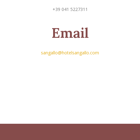
+39 041 5227311
Email
sangallo@hotelsangallo.com