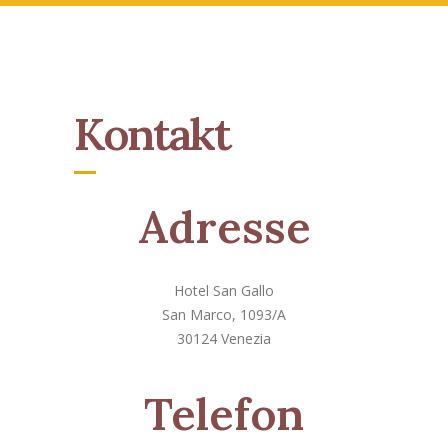
Kontakt
Adresse
Hotel San Gallo
San Marco, 1093/A
30124 Venezia
Telefon